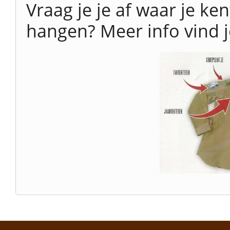
Vraag je je af waar je k
hangen? Meer info vind 