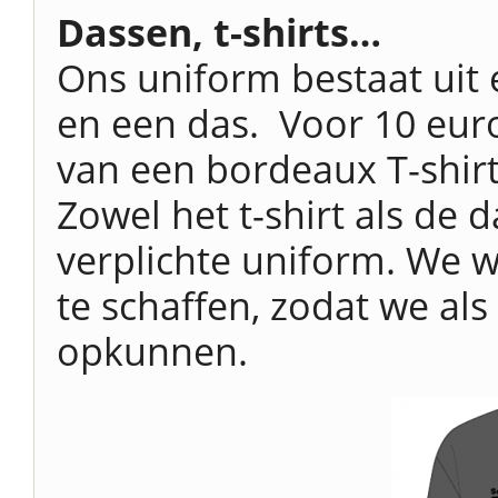
Dassen, t-shirts…
Ons uniform bestaat uit 
en een das. Voor 10 euro
van een bordeaux T-shirt
Zowel het t-shirt als de 
verplichte uniform. We w
te schaffen, zodat we als
opkunnen.